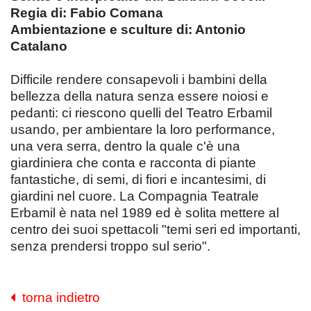
Regia di: Fabio Comana
Ambientazione e sculture di: Antonio
Catalano
Difficile rendere consapevoli i bambini della
bellezza della natura senza essere noiosi e
pedanti: ci riescono quelli del Teatro Erbamil
usando, per ambientare la loro performance,
una vera serra, dentro la quale c'è una
giardiniera che conta e racconta di piante
fantastiche, di semi, di fiori e incantesimi, di
giardini nel cuore. La Compagnia Teatrale
Erbamil è nata nel 1989 ed è solita mettere al
centro dei suoi spettacoli "temi seri ed importanti,
senza prendersi troppo sul serio".
torna indietro