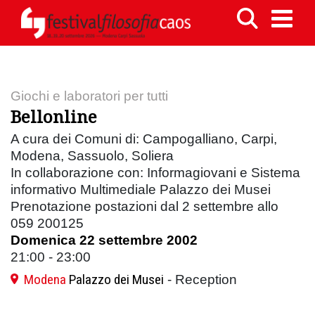
Giochi e laboratori per tutti
Bellonline
A cura dei Comuni di: Campogalliano, Carpi,
Modena, Sassuolo, Soliera
In collaborazione con: Informagiovani e Sistema
informativo Multimediale Palazzo dei Musei
Prenotazione postazioni dal 2 settembre allo
059 200125
Domenica 22 settembre 2002
21:00 - 23:00
Modena
Palazzo dei Musei
- Reception