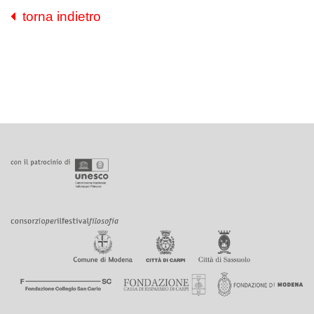
torna indietro