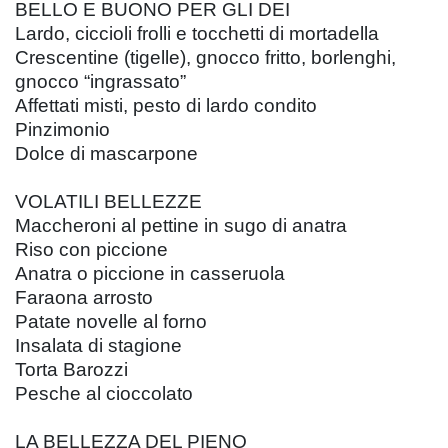
BELLO E BUONO PER GLI DEI
Lardo, ciccioli frolli e tocchetti di mortadella
Crescentine (tigelle), gnocco fritto, borlenghi,
gnocco “ingrassato”
Affettati misti, pesto di lardo condito
Pinzimonio
Dolce di mascarpone
VOLATILI BELLEZZE
Maccheroni al pettine in sugo di anatra
Riso con piccione
Anatra o piccione in casseruola
Faraona arrosto
Patate novelle al forno
Insalata di stagione
Torta Barozzi
Pesche al cioccolato
LA BELLEZZA DEL PIENO