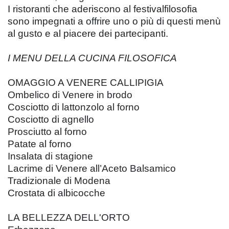
I ristoranti che aderiscono al festivalfilosofia
sono impegnati a offrire uno o più di questi menù
al gusto e al piacere dei partecipanti.
I MENU DELLA CUCINA FILOSOFICA
OMAGGIO A VENERE CALLIPIGIA
Ombelico di Venere in brodo
Cosciotto di lattonzolo al forno
Cosciotto di agnello
Prosciutto al forno
Patate al forno
Insalata di stagione
Lacrime di Venere all’Aceto Balsamico
Tradizionale di Modena
Crostata di albicocche
LA BELLEZZA DELL'ORTO