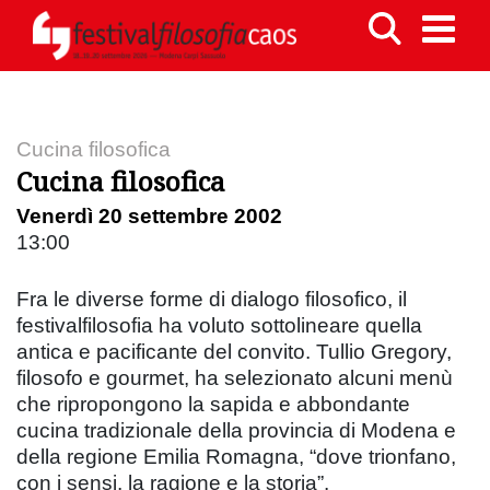
Cucina filosofica
Cucina filosofica
Venerdì 20 settembre 2002
13:00
Fra le diverse forme di dialogo filosofico, il
festivalfilosofia ha voluto sottolineare quella
antica e pacificante del convito. Tullio Gregory,
filosofo e gourmet, ha selezionato alcuni menù
che ripropongono la sapida e abbondante
cucina tradizionale della provincia di Modena e
della regione Emilia Romagna, “dove trionfano,
con i sensi, la ragione e la storia”.