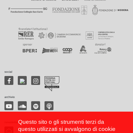
social
archivio
Questo sito o gli strumenti terzi da
newsletter
questo utilizzati si avvalgono di cookie