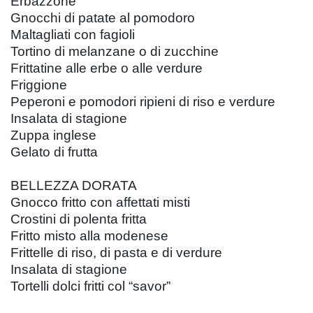
Erbazzone
Gnocchi di patate al pomodoro
Maltagliati con fagioli
Tortino di melanzane o di zucchine
Frittatine alle erbe o alle verdure
Friggione
Peperoni e pomodori ripieni di riso e verdure
Insalata di stagione
Zuppa inglese
Gelato di frutta
BELLEZZA DORATA
Gnocco fritto con affettati misti
Crostini di polenta fritta
Fritto misto alla modenese
Frittelle di riso, di pasta e di verdure
Insalata di stagione
Tortelli dolci fritti col “savor”