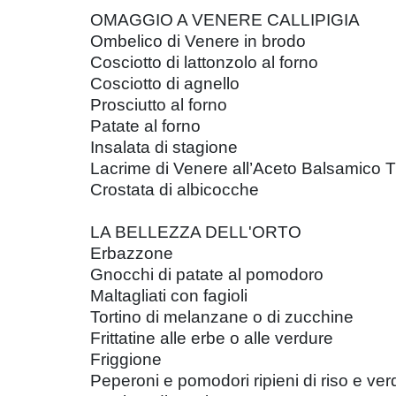
OMAGGIO A VENERE CALLIPIGIA
Ombelico di Venere in brodo
Cosciotto di lattonzolo al forno
Cosciotto di agnello
Prosciutto al forno
Patate al forno
Insalata di stagione
Lacrime di Venere all’Aceto Balsamico 
Crostata di albicocche
LA BELLEZZA DELL'ORTO
Erbazzone
Gnocchi di patate al pomodoro
Maltagliati con fagioli
Tortino di melanzane o di zucchine
Frittatine alle erbe o alle verdure
Friggione
Peperoni e pomodori ripieni di riso e ver