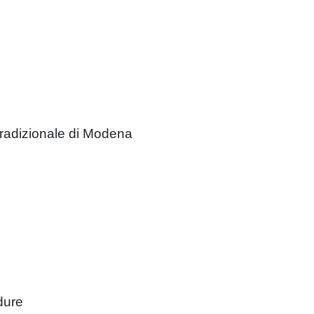
Tradizionale di Modena
dure