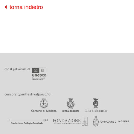
torna indietro