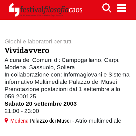
Giochi e laboratori per tutti
Vividavvero
A cura dei Comuni di: Campogalliano, Carpi,
Modena, Sassuolo, Soliera
In collaborazione con: Informagiovani e Sistema
informativo Multimediale Palazzo dei Musei
Prenotazione postazioni dal 1 settembre allo
059 200125
Sabato 20 settembre 2003
21:00 - 23:00
Modena
Palazzo dei Musei
- Atrio multimediale