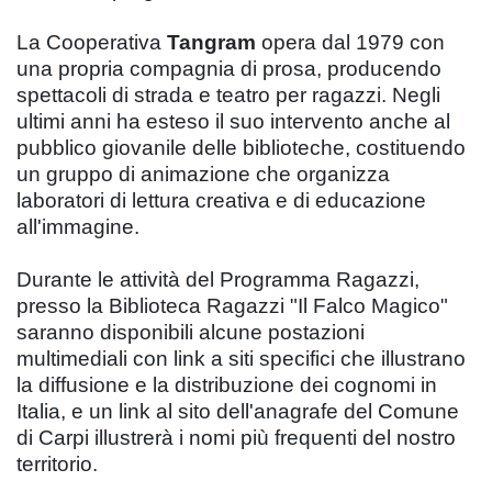
La Cooperativa
Tangram
opera dal 1979 con
una propria compagnia di prosa, producendo
spettacoli di strada e teatro per ragazzi. Negli
ultimi anni ha esteso il suo intervento anche al
pubblico giovanile delle biblioteche, costituendo
un gruppo di animazione che organizza
laboratori di lettura creativa e di educazione
all'immagine.
Durante le attività del Programma Ragazzi,
presso la Biblioteca Ragazzi "Il Falco Magico"
saranno disponibili alcune postazioni
multimediali con link a siti specifici che illustrano
la diffusione e la distribuzione dei cognomi in
Italia, e un link al sito dell'anagrafe del Comune
di Carpi illustrerà i nomi più frequenti del nostro
territorio.