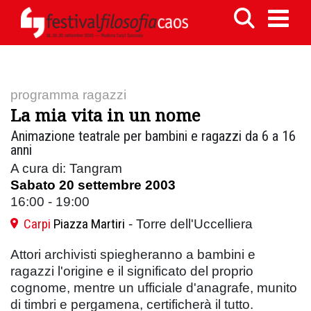
programma ragazzi
La mia vita in un nome
Animazione teatrale per bambini e ragazzi da 6 a 16
anni
A cura di: Tangram
Sabato 20 settembre 2003
16:00 - 19:00
Carpi
Piazza Martiri
- Torre dell'Uccelliera
Attori archivisti spiegheranno a bambini e
ragazzi l'origine e il significato del proprio
cognome, mentre un ufficiale d'anagrafe, munito
di timbri e pergamena, certificherà il tutto.