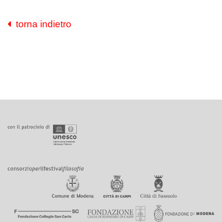
torna indietro