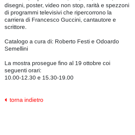
disegni, poster, video non stop, rarità e spezzoni
di programmi televisivi che ripercorrono la
carriera di Francesco Guccini, cantautore e
scrittore.
Catalogo a cura di: Roberto Festi e Odoardo
Semellini
La mostra prosegue fino al 19 ottobre coi
seguenti orari:
10.00-12.30 e 15.30-19.00
torna indietro