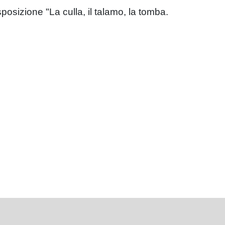
osizione "La culla, il talamo, la tomba.