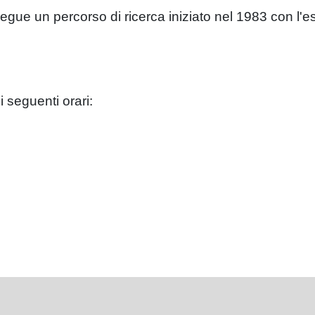
ue un percorso di ricerca iniziato nel 1983 con l'esp
 seguenti orari: