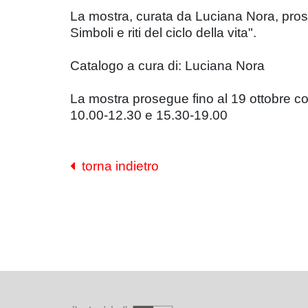
La mostra, curata da Luciana Nora, proseg
Simboli e riti del ciclo della vita".
Catalogo a cura di: Luciana Nora
La mostra prosegue fino al 19 ottobre coi
10.00-12.30 e 15.30-19.00
torna indietro