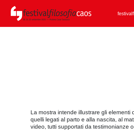
festival
La mostra intende illustrare gli elementi c
quelli legati al parto e alla nascita, al
video, tutti supportati da testimonianze or