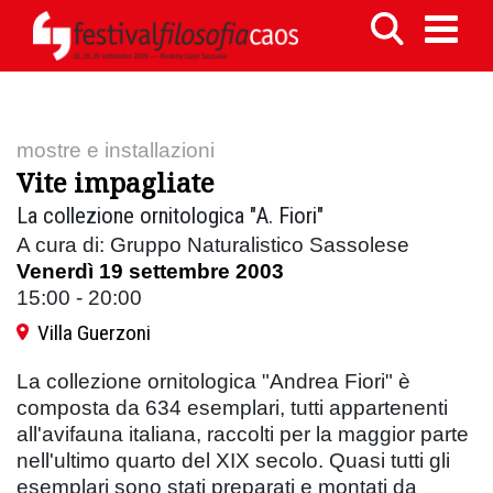
mostre e installazioni
Vite impagliate
La collezione ornitologica "A. Fiori"
A cura di: Gruppo Naturalistico Sassolese
Venerdì 19 settembre 2003
15:00 - 20:00
Villa Guerzoni
La collezione ornitologica "Andrea Fiori" è
composta da 634 esemplari, tutti appartenenti
all'avifauna italiana, raccolti per la maggior parte
nell'ultimo quarto del XIX secolo. Quasi tutti gli
esemplari sono stati preparati e montati da