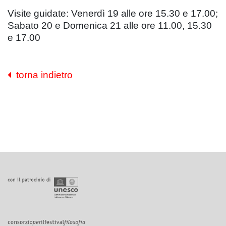
Visite guidate: Venerdì 19 alle ore 15.30 e 17.00;
Sabato 20 e Domenica 21 alle ore 11.00, 15.30
e 17.00
torna indietro