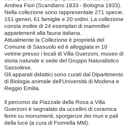
Andrea Fiori (Scandiano 1833 - Bologna 1933).
Nella collezione sono rappresentate 271 specie,
151 generi, 61 famiglie e 20 ordini. La collezione
consta inoltre di 24 esemplari di mammiferi
appartenenti alla fauna italiana.
Attualmente la Collezione è proprietà del
Comune di Sassuolo ed è alloggiata in 10
vetrine presso i locali di Villa Guerzoni, museo di
storia naturale e sede del Gruppo Naturalistico
Sassolese.
Gli apparati didattici sono curati dal Dipartimento
di Biologia animale dell'Università di Modena e
Reggio Emilia.
Il percorso da Piazzale della Rosa a Villa
Guerzoni è segnalato da uccellini di ceramica
fermi su monumenti, sporgenze dei muri e pali
della luce (a cura di Formella MM).