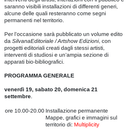
saranno visibili installazioni di differenti generi,
alcune delle quali resteranno come segni
permanenti nel territorio.
Per l’occasione sarà pubblicato un volume edito
da
SilvanaEditoriale / Artshow Edizioni
, con
progetti editoriali creati dagli stessi artisti,
interventi di studiosi e un’ampia sezione di
apparati bio-bibliografici.
PROGRAMMA GENERALE
venerdì 19, sabato 20, domenica 21
settembre
.
ore 10.00-20.00
Installazione permanente
Mappe, grafici e immagini sul
territorio di:
Multiplicity