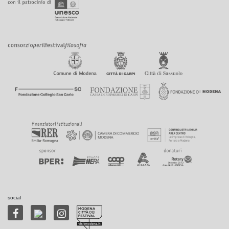
social