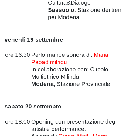
Cultura&Dialogo
Sassuolo
, Stazione dei treni
per Modena
venerdì 19 settembre
ore 16.30
Performance sonora di:
Maria
Papadimitriou
In collaborazione con: Circolo
Multietnico Milinda
Modena
, Stazione Provinciale
sabato 20 settembre
ore 18.00
Opening con presentazione degli
artisti e performance.