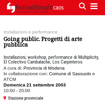
Installazioni e performance
Going public. Progetti di arte
pubblica
Installazioni, workshop, performance di Multiplicity,
El Colectivo Cambalache, Los Carpinteros
A cura di:
Provincia di Modena
In collaborazione con:
Comune di Sassuolo
e
ATCM
Domenica 21 settembre 2003
10:00 - 20:00
Stazione provinciale