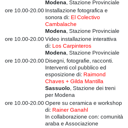
Modena
, Stazione Provinciale
ore 10.00-20.00
Installazione fotografica e
sonora di:
El Colectivo
Cambalache
Modena
, Stazione Provinciale
ore 10.00-20.00
Video installazione interattiva
di:
Los Carpinteros
Modena
, Stazione Provinciale
ore 10.00-20.00
Disegni, fotografie, racconti.
Interventi col pubblico ed
esposizione di:
Raimond
Chaves + Gilda Mantilla
Sassuolo
, Stazione dei treni
per Modena
ore 10.00-20.00
Opere su ceramica e workshop
di:
Rainer Ganahl
In collaborazione con: comunità
araba e Associazione