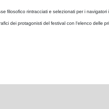
se filosofico rintracciati e selezionati per i navigatori
rafici dei protagonisti del festival con l’elenco delle p