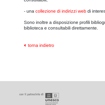
- una
collezione di indirizzi web
di interes
Sono inoltre a disposizione profili bibliog
biblioteca e consultabili direttamente.
torna indietro