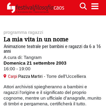
programma ragazzi
La mia vita in un nome
Animazione teatrale per bambini e ragazzi da 6 a 16
anni
A cura di: Tangram
Domenica 21 settembre 2003
16:00 - 19:00
Carpi
Piazza Martiri
- Torre dell'Uccelliera
Attori archivisti spiegheranno a bambini e
ragazzi l'origine e il significato del proprio
cognome, mentre un ufficiale d'anagrafe, munito
di timbri e pergamena, certificherà il tutto.