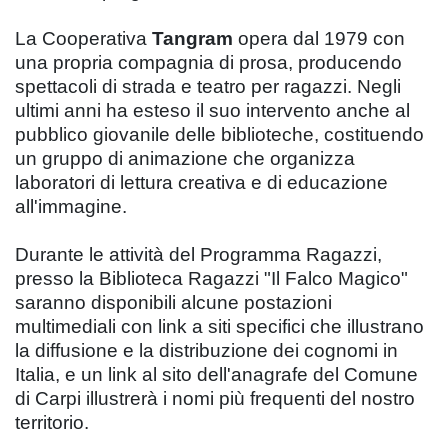
La Cooperativa
Tangram
opera dal 1979 con
una propria compagnia di prosa, producendo
spettacoli di strada e teatro per ragazzi. Negli
ultimi anni ha esteso il suo intervento anche al
pubblico giovanile delle biblioteche, costituendo
un gruppo di animazione che organizza
laboratori di lettura creativa e di educazione
all'immagine.
Durante le attività del Programma Ragazzi,
presso la Biblioteca Ragazzi "Il Falco Magico"
saranno disponibili alcune postazioni
multimediali con link a siti specifici che illustrano
la diffusione e la distribuzione dei cognomi in
Italia, e un link al sito dell'anagrafe del Comune
di Carpi illustrerà i nomi più frequenti del nostro
territorio.