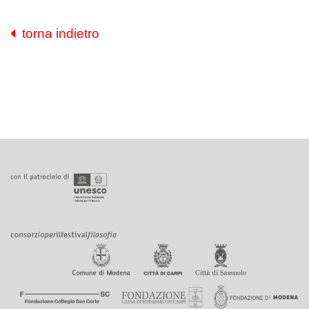
torna indietro