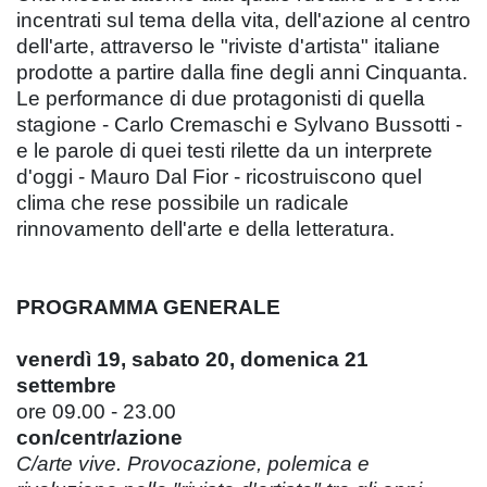
incentrati sul tema della vita, dell'azione al centro
dell'arte, attraverso le "riviste d'artista" italiane
prodotte a partire dalla fine degli anni Cinquanta.
Le performance di due protagonisti di quella
stagione - Carlo Cremaschi e Sylvano Bussotti -
e le parole di quei testi rilette da un interprete
d'oggi - Mauro Dal Fior - ricostruiscono quel
clima che rese possibile un radicale
rinnovamento dell'arte e della letteratura.
PROGRAMMA GENERALE
venerdì 19, sabato 20, domenica 21
settembre
ore 09.00 - 23.00
con/centr/azione
C/arte vive. Provocazione, polemica e