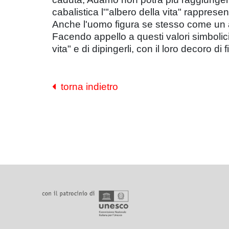
cabalistica l'"albero della vita" rappresen
Anche l'uomo figura se stesso come un alb
Facendo appello a questi valori simbolici
vita" e di dipingerli, con il loro decoro di
torna indietro