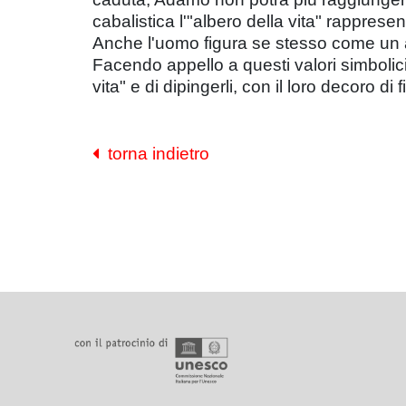
cabalistica l'"albero della vita" rappresen
Anche l'uomo figura se stesso come un alb
Facendo appello a questi valori simbolici
vita" e di dipingerli, con il loro decoro di
torna indietro