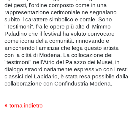
dei gesti, l'ordine composto come in una
rappresentazione cerimoniale ne segnalano
subito il carattere simbolico e corale. Sono i
"Testimoni", fra le opere più alte di Mimmo
Paladino che il festival ha voluto convocare
come icona della comunità, rinnovando e
arricchendo l'amicizia che lega questo artista
con la città di Modena. La collocazione dei
"testimoni" nell'Atrio del Palazzo dei Musei, in
dialogo straordinariamente espressivo con i resti
classici del Lapidario, è stata resa possibile dalla
collaborazione con Confindustria Modena.
torna indietro