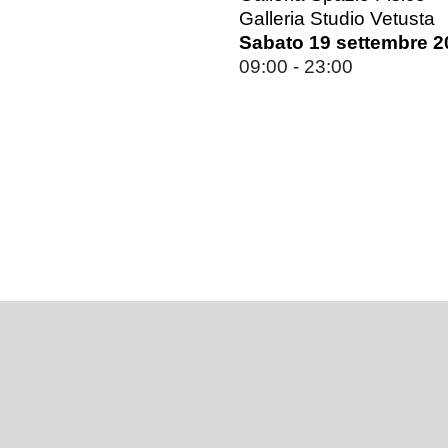
Galleria Studio Vetusta
Sabato 19 settembre 2
09:00 - 23:00