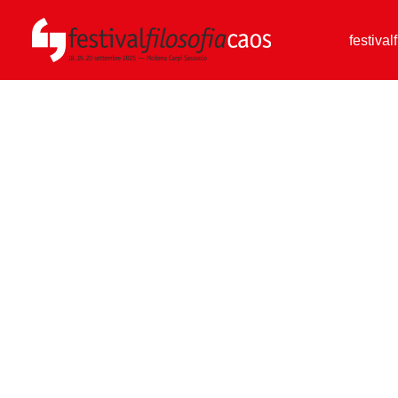
festival