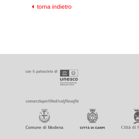
torna indietro