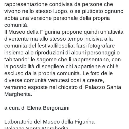
rappresentazione condivisa da persone che
vivono nello stesso luogo, o se piuttosto ognuno
abbia una versione personale della propria
comunità.
Il Museo della Figurina propone quindi un'attività
divertente ma allo stesso tempo incisiva alla
comunità del festivalfilosofia: farsi fotografare
insieme alle riproduzioni di alcuni personaggi o
“abitando” le sagome che li rappresentano, con
la possibilità di scegliere chi appartiene e chi è
escluso dalla propria comunità. Le foto delle
diverse comunità venutesi così a creare,
verranno esposte nel chiostro di Palazzo Santa
Margherita.
a cura di Elena Bergonzini
Laboratorio del Museo della Figurina
Palazzo Santa Margherita