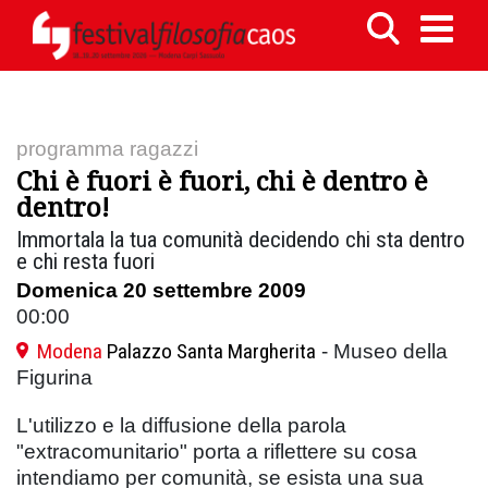
programma ragazzi
Chi è fuori è fuori, chi è dentro è
dentro!
Immortala la tua comunità decidendo chi sta dentro
e chi resta fuori
Domenica 20 settembre 2009
00:00
Modena
Palazzo Santa Margherita
- Museo della
Figurina
L'utilizzo e la diffusione della parola
"extracomunitario" porta a riflettere su cosa
intendiamo per comunità, se esista una sua