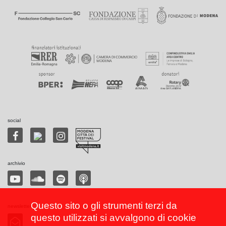
social
archivio
Questo sito o gli strumenti terzi da
newsletter
questo utilizzati si avvalgono di cookie