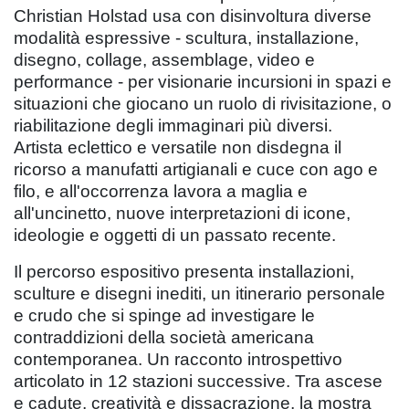
Christian Holstad usa con disinvoltura diverse
modalità espressive - scultura, installazione,
disegno, collage, assemblage, video e
performance - per visionarie incursioni in spazi e
situazioni che giocano un ruolo di rivisitazione, o
riabilitazione degli immaginari più diversi.
Artista eclettico e versatile non disdegna il
ricorso a manufatti artigianali e cuce con ago e
filo, e all'occorrenza lavora a maglia e
all'uncinetto, nuove interpretazioni di icone,
ideologie e oggetti di un passato recente.
Il percorso espositivo presenta installazioni,
sculture e disegni inediti, un itinerario personale
e crudo che si spinge ad investigare le
contraddizioni della società americana
contemporanea. Un racconto introspettivo
articolato in 12 stazioni successive. Tra ascese
e cadute, creatività e dissacrazione, la mostra