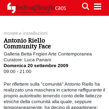
mostre e installazioni
Antonio Riello
Community Face
Galleria Betta Frigieri Arte Contemporanea
Curatore: Luca Panaro
Domenica 20 settembre 2009
09:00 - 21:00
Per riflettere sulla "comunità" Antonio Riello ha
realizzato una maschera in cartone raffigurante il
proprio autoritratto tenendo conto delle fattezze
etniche della comunità alla quale, seppure
temporaneamente, ha deciso di appartenere: