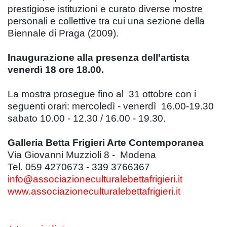
prestigiose istituzioni e curato diverse mostre
personali e collettive tra cui una sezione della
Biennale di Praga (2009).
Inaugurazione alla presenza dell'artista
venerdì 18 ore 18.00.
La mostra prosegue fino al 31 ottobre con i
seguenti orari: mercoledì - venerdì 16.00-19.30
sabato 10.00 - 12.30 / 16.00 - 19.30.
Galleria Betta Frigieri Arte Contemporanea
Via Giovanni Muzzioli 8 - Modena
Tel. 059 4270673 - 339 3766367
info@associazioneculturalebettafrigieri.it
www.associazioneculturalebettafrigieri.it