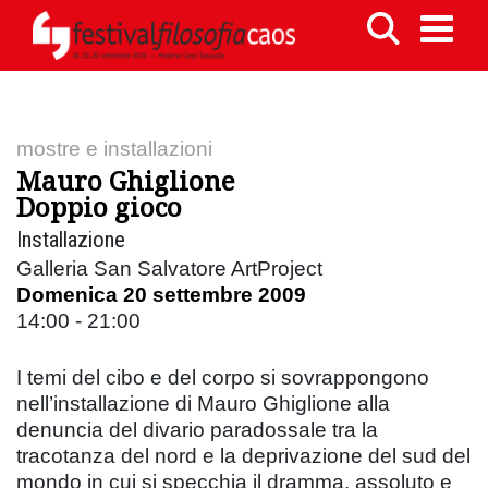
mostre e installazioni
Mauro Ghiglione
Doppio gioco
Installazione
Galleria San Salvatore ArtProject
Domenica 20 settembre 2009
14:00 - 21:00
I temi del cibo e del corpo si sovrappongono
nell’installazione di Mauro Ghiglione alla
denuncia del divario paradossale tra la
tracotanza del nord e la deprivazione del sud del
mondo in cui si specchia il dramma, assoluto e