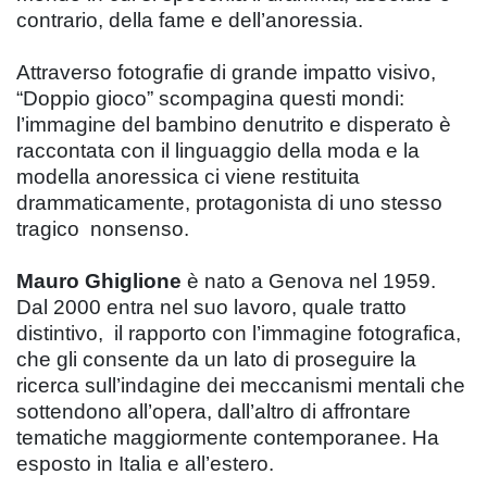
contrario, della fame e dell’anoressia.
Attraverso fotografie di grande impatto visivo,
“Doppio gioco” scompagina questi mondi:
l’immagine del bambino denutrito e disperato è
raccontata con il linguaggio della moda e la
modella anoressica ci viene restituita
drammaticamente, protagonista di uno stesso
tragico nonsenso.
Mauro Ghiglione
è nato a Genova nel 1959.
Dal 2000 entra nel suo lavoro, quale tratto
distintivo, il rapporto con l’immagine fotografica,
che gli consente da un lato di proseguire la
ricerca sull’indagine dei meccanismi mentali che
sottendono all’opera, dall’altro di affrontare
tematiche maggiormente contemporanee. Ha
esposto in Italia e all’estero.