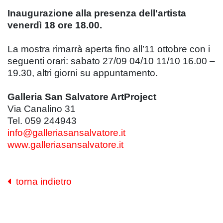
Inaugurazione alla presenza dell'artista
venerdì 18 ore 18.00.
La mostra rimarrà aperta fino all’11 ottobre con i
seguenti orari: sabato 27/09 04/10 11/10 16.00 –
19.30, altri giorni su appuntamento.
Galleria San Salvatore ArtProject
Via Canalino 31
Tel. 059 244943
info@galleriasansalvatore.it
www.galleriasansalvatore.it
torna indietro