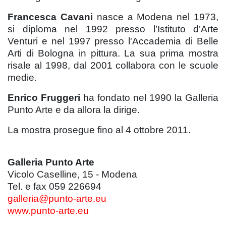
Francesca Cavani
nasce a Modena nel 1973,
si diploma nel 1992 presso l’Istituto d’Arte
Venturi e nel 1997 presso l'Accademia di Belle
Arti di Bologna in pittura. La sua prima mostra
risale al 1998, dal 2001 collabora con le scuole
medie.
Enrico Fruggeri
ha fondato nel 1990 la Galleria
Punto Arte e da allora la dirige.
La mostra prosegue fino al 4 ottobre 2011.
Galleria Punto Arte
Vicolo Caselline, 15 - Modena
Tel. e fax 059 226694
galleria@punto-arte.eu
www.punto-arte.eu