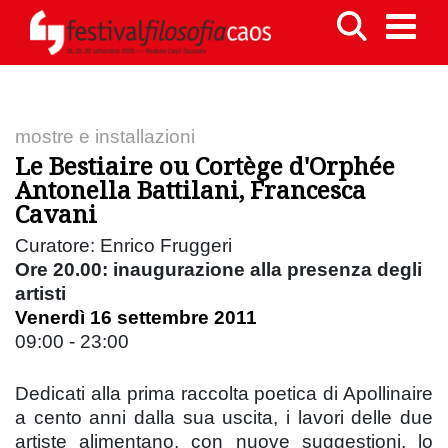
mostre e installazioni
Le Bestiaire ou Cortège d'Orphée
Antonella Battilani, Francesca
Cavani
Curatore: Enrico Fruggeri
Ore 20.00: inaugurazione alla presenza degli
artisti
Venerdì 16 settembre 2011
09:00 - 23:00
Dedicati alla prima raccolta poetica di Apollinaire
a cento anni dalla sua uscita, i lavori delle due
artiste alimentano, con nuove suggestioni, lo