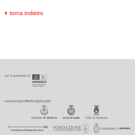
torna indietro