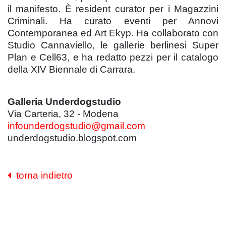
il manifesto. È resident curator per i Magazzini
Criminali. Ha curato eventi per Annovi
Contemporanea ed Art Ekyp. Ha collaborato con
Studio Cannaviello, le gallerie berlinesi Super
Plan e Cell63, e ha redatto pezzi per il catalogo
della XIV Biennale di Carrara.
Galleria Underdogstudio
Via Carteria, 32 - Modena
infounderdogstudio@gmail.com
underdogstudio.blogspot.com
torna indietro