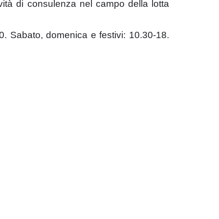
ività di consulenza nel campo della lotta
0. Sabato, domenica e festivi: 10.30-18.