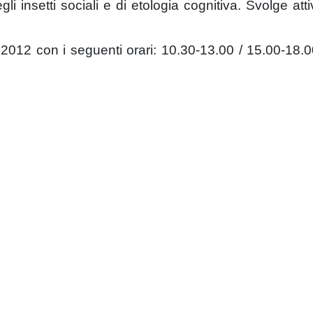
 insetti sociali e di etologia cognitiva. Svolge att
2012 con i seguenti orari: 10.30-13.00 / 15.00-18.0