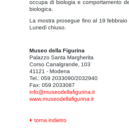
occupa di biologia e comportamento degli
biologica.
La mostra prosegue fino al 19 febbraio 
Lunedì chiuso.
Museo della Figurina
Palazzo Santa Margherita
Corso Canalgrande, 103
41121 - Modena
Tel.: 059 2033090/2032940
Fax: 059 2033087
info@museodellafigurina.it
www.museodellafigurina.it
torna indietro