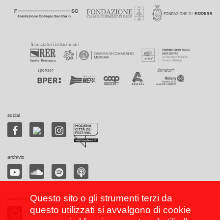
social
archivio
Questo sito o gli strumenti terzi da
newsletter
questo utilizzati si avvalgono di cookie