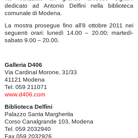
dedicato ad Antonio Delfini nella biblioteca
comunale di Modena.
La mostra prosegue fino all’8 ottobre 2011 nei
seguenti orari: lunedì 14.00 – 20.00; martedì-
sabato 9.00 – 20.00.
Galleria D406
Via Cardinal Morone, 31/33
41121 Modena
Tel. 059 211071
www.d406.com
Biblioteca Delfini
Palazzo Santa Margherita
Corso Canalgrande 103, Modena
Tel. 059 2032940
Fax 059 2032926