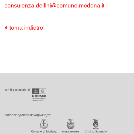
consulenza.delfini@comune.modena.it
torna indietro