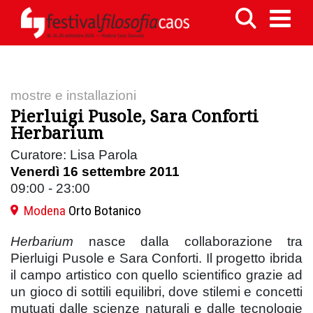
mostre e installazioni
Pierluigi Pusole, Sara Conforti
Herbarium
Curatore: Lisa Parola
Venerdì 16 settembre 2011
09:00 - 23:00
Modena
Orto Botanico
Herbarium
nasce dalla collaborazione tra
Pierluigi Pusole e Sara Conforti. Il progetto ibrida
il campo artistico con quello scientifico grazie ad
un gioco di sottili equilibri, dove stilemi e concetti
mutuati dalle scienze naturali e dalle tecnologie