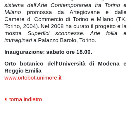
sistema dell’Arte Contemporanea tra Torino e
Milano
promossa da Artegiovane e dalle
Camere di Commercio di Torino e Milano (TK,
Torino, 2004). Nel 2008 ha curato il progetto e la
mostra
Superfici sconnesse. Arte follia e
immaginari
a Palazzo Barolo, Torino.
Inaugurazione: sabato ore 18.00.
Orto botanico dell’Università di Modena e
Reggio Emilia
www.ortobot.unimore.it
torna indietro