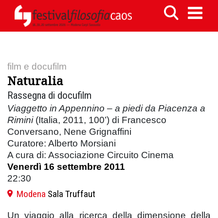
film e docufilm
Naturalia
Rassegna di docufilm
Viaggetto in Appennino – a piedi da Piacenza a
Rimini
(Italia, 2011, 100’) di Francesco
Conversano, Nene Grignaffini
Curatore: Alberto Morsiani
A cura di: Associazione Circuito Cinema
Venerdì 16 settembre 2011
22:30
Modena
Sala Truffaut
Un viaggio alla ricerca della dimensione della