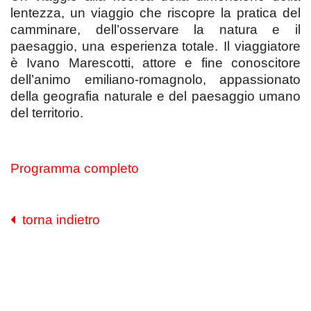
lentezza, un viaggio che riscopre la pratica del
camminare, dell’osservare la natura e il
paesaggio, una esperienza totale. Il viaggiatore
è Ivano Marescotti, attore e fine conoscitore
dell’animo emiliano-romagnolo, appassionato
della geografia naturale e del paesaggio umano
del territorio.
Programma completo
torna indietro