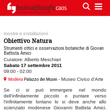
mostre e installazioni
Obiettivo Natura
Strumenti ottici e osservazioni botaniche di Giovan
Battista Amici
Curatore: Alberto Meschiari
Sabato 17 settembre 2011
09:00 - 02:00
Modena
Palazzo dei Musei
- Museo Civico d’Arte
Se ci si può immergere nel mondo
dell’infinitamente piccolo o puntare verso
l’infinitamente lontano lo si deve anche allo
scienziato modenese Giovanni Battista Amici.