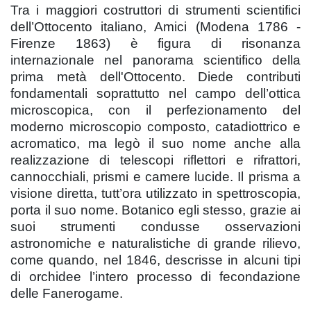
Tra i maggiori costruttori di strumenti scientifici
dell’Ottocento italiano, Amici (Modena 1786 -
Firenze 1863) è figura di risonanza
internazionale nel panorama scientifico della
prima metà dell'Ottocento. Diede contributi
fondamentali soprattutto nel campo dell’ottica
microscopica, con il perfezionamento del
moderno microscopio composto, catadiottrico e
acromatico, ma legò il suo nome anche alla
realizzazione di telescopi riflettori e rifrattori,
cannocchiali, prismi e camere lucide. Il prisma a
visione diretta, tutt’ora utilizzato in spettroscopia,
porta il suo nome. Botanico egli stesso, grazie ai
suoi strumenti condusse osservazioni
astronomiche e naturalistiche di grande rilievo,
come quando, nel 1846, descrisse in alcuni tipi
di orchidee l’intero processo di fecondazione
delle Fanerogame.