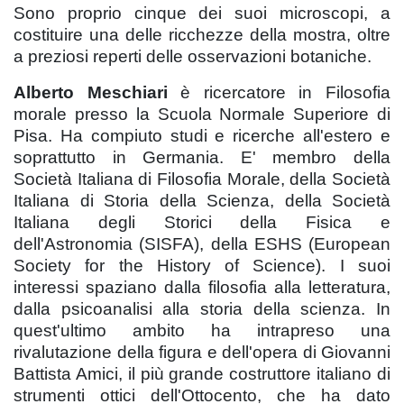
Sono proprio cinque dei suoi microscopi, a
costituire una delle ricchezze della mostra, oltre
a preziosi reperti delle osservazioni botaniche.
Alberto Meschiari
è ricercatore in Filosofia
morale presso la Scuola Normale Superiore di
Pisa. Ha compiuto studi e ricerche all'estero e
soprattutto in Germania. E' membro della
Società Italiana di Filosofia Morale, della Società
Italiana di Storia della Scienza, della Società
Italiana degli Storici della Fisica e
dell'Astronomia (SISFA), della ESHS (European
Society for the History of Science). I suoi
interessi spaziano dalla filosofia alla letteratura,
dalla psicoanalisi alla storia della scienza. In
quest'ultimo ambito ha intrapreso una
rivalutazione della figura e dell'opera di Giovanni
Battista Amici, il più grande costruttore italiano di
strumenti ottici dell'Ottocento, che ha dato