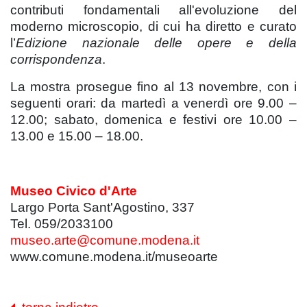
contributi fondamentali all'evoluzione del
moderno microscopio, di cui ha diretto e curato
l’
Edizione nazionale delle opere e della
corrispondenza
.
La mostra prosegue fino al 13 novembre, con i
seguenti orari: da martedì a venerdì ore 9.00 –
12.00; sabato, domenica e festivi ore 10.00 –
13.00 e 15.00 – 18.00.
Museo Civico d'Arte
Largo Porta Sant'Agostino, 337
Tel. 059/2033100
museo.arte@comune.modena.it
www.comune.modena.it/museoarte