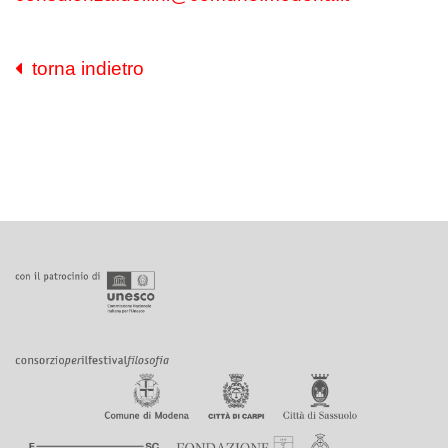
torna indietro