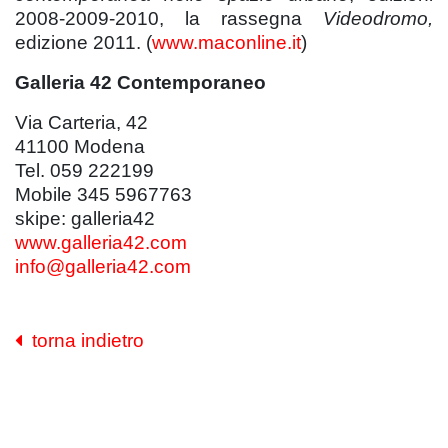
2008-2009-2010, la rassegna
Videodromo,
edizione 2011. (
www.maconline.it
)
Galleria 42 Contemporaneo
Via Carteria, 42
41100 Modena
Tel. 059 222199
Mobile 345 5967763
skipe: galleria42
www.galleria42.com
info@galleria42.com
torna indietro