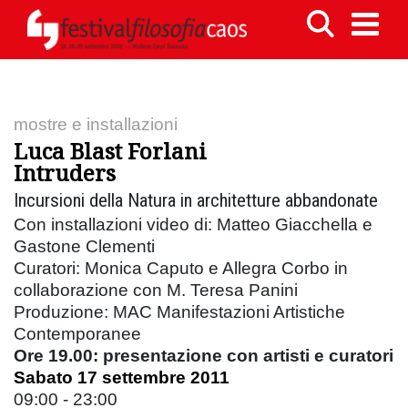
mostre e installazioni
Luca Blast Forlani
Intruders
Incursioni della Natura in architetture abbandonate
Con installazioni video di: Matteo Giacchella e
Gastone Clementi
Curatori: Monica Caputo e Allegra Corbo in
collaborazione con M. Teresa Panini
Produzione: MAC Manifestazioni Artistiche
Contemporanee
Ore 19.00: presentazione con artisti e curatori
Sabato 17 settembre 2011
09:00 - 23:00