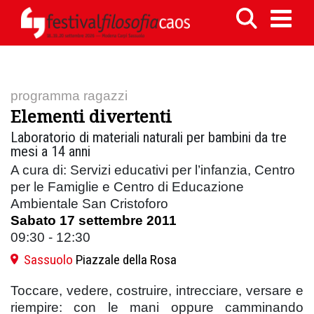
programma ragazzi
Elementi divertenti
Laboratorio di materiali naturali per bambini da tre
mesi a 14 anni
A cura di: Servizi educativi per l’infanzia, Centro
per le Famiglie e Centro di Educazione
Ambientale San Cristoforo
Sabato 17 settembre 2011
09:30 - 12:30
Sassuolo
Piazzale della Rosa
Toccare, vedere, costruire, intrecciare, versare e
riempire: con le mani oppure camminando