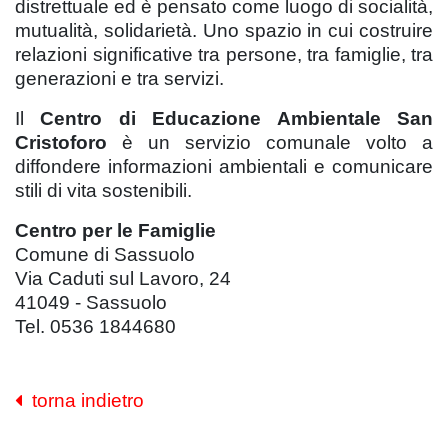
distrettuale ed è pensato come luogo di socialità,
mutualità, solidarietà. Uno spazio in cui costruire
relazioni significative tra persone, tra famiglie, tra
generazioni e tra servizi.
Il
Centro di Educazione Ambientale San
Cristoforo
è un servizio comunale volto a
diffondere informazioni ambientali e comunicare
stili di vita sostenibili.
Centro per le Famiglie
Comune di Sassuolo
Via Caduti sul Lavoro, 24
41049 - Sassuolo
Tel. 0536 1844680
torna indietro