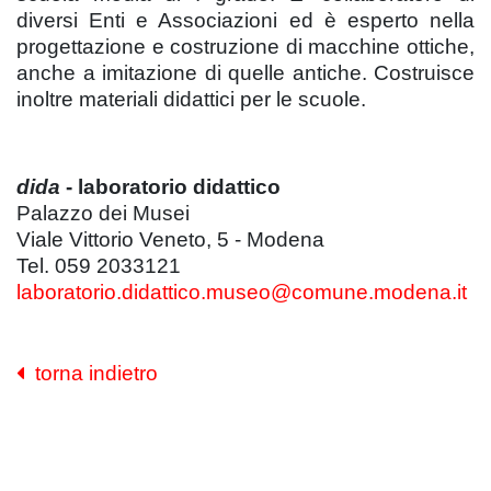
diversi Enti e Associazioni ed è esperto nella
progettazione e costruzione di macchine ottiche,
anche a imitazione di quelle antiche. Costruisce
inoltre materiali didattici per le scuole.
dida
- laboratorio didattico
Palazzo dei Musei
Viale Vittorio Veneto, 5 - Modena
Tel. 059 2033121
laboratorio.didattico.museo@comune.modena.it
torna indietro