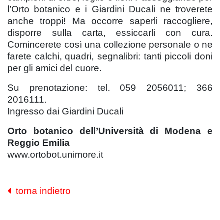
l’Orto botanico e i Giardini Ducali ne troverete
anche troppi! Ma occorre saperli raccogliere,
disporre sulla carta, essiccarli con cura.
Comincerete così una collezione personale o ne
farete calchi, quadri, segnalibri: tanti piccoli doni
per gli amici del cuore.
Su prenotazione: tel. 059 2056011; 366
2016111.
Ingresso dai Giardini Ducali
Orto botanico dell’Università di Modena e
Reggio Emilia
www.ortobot.unimore.it
torna indietro