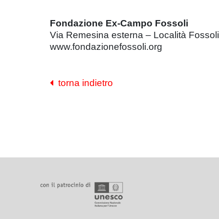
Fondazione Ex-Campo Fossoli
Via Remesina esterna – Località Fossoli
www.fondazionefossoli.org
torna indietro