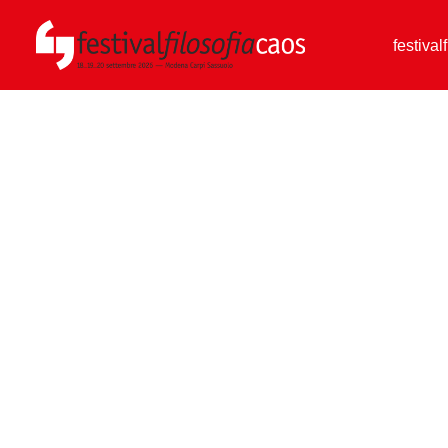
festival