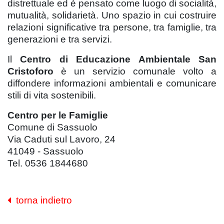
distrettuale ed è pensato come luogo di socialità,
mutualità, solidarietà. Uno spazio in cui costruire
relazioni significative tra persone, tra famiglie, tra
generazioni e tra servizi.
Il
Centro di Educazione Ambientale San
Cristoforo
è un servizio comunale volto a
diffondere informazioni ambientali e comunicare
stili di vita sostenibili.
Centro per le Famiglie
Comune di Sassuolo
Via Caduti sul Lavoro, 24
41049 - Sassuolo
Tel. 0536 1844680
torna indietro