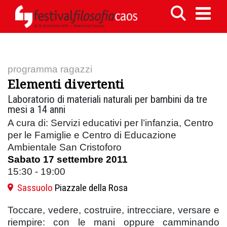
programma ragazzi
Elementi divertenti
Laboratorio di materiali naturali per bambini da tre
mesi a 14 anni
A cura di: Servizi educativi per l’infanzia, Centro
per le Famiglie e Centro di Educazione
Ambientale San Cristoforo
Sabato 17 settembre 2011
15:30 - 19:00
Sassuolo
Piazzale della Rosa
Toccare, vedere, costruire, intrecciare, versare e
riempire: con le mani oppure camminando