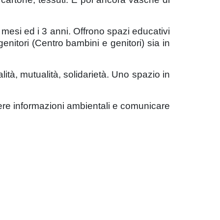
 mesi ed i 3 anni. Offrono spazi educativi
enitori (Centro bambini e genitori) sia in
lità, mutualità, solidarietà. Uno spazio in
ere informazioni ambientali e comunicare