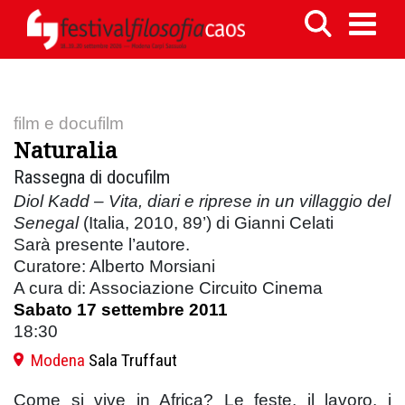
film e docufilm
Naturalia
Rassegna di docufilm
Diol Kadd – Vita, diari e riprese in un villaggio del
Senegal
(Italia, 2010, 89’) di Gianni Celati
Sarà presente l’autore.
Curatore: Alberto Morsiani
A cura di: Associazione Circuito Cinema
Sabato 17 settembre 2011
18:30
Modena
Sala Truffaut
Come si vive in Africa? Le feste, il lavoro, i