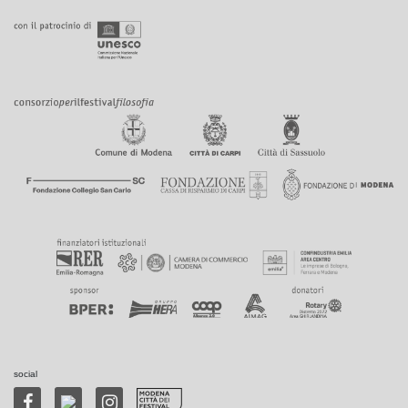
social