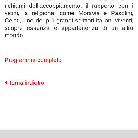
richiami dell’accoppiamento, il rapporto con i
vicini, la religione: come Moravia e Pasolini,
Celati, uno dei più grandi scrittori italiani viventi,
scopre essenza e appartenenza di un altro
mondo.
Programma completo
torna indietro