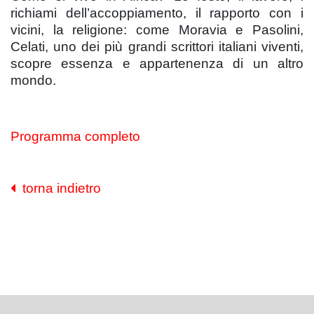
richiami dell’accoppiamento, il rapporto con i
vicini, la religione: come Moravia e Pasolini,
Celati, uno dei più grandi scrittori italiani viventi,
scopre essenza e appartenenza di un altro
mondo.
Programma completo
torna indietro