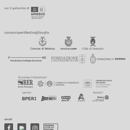
social