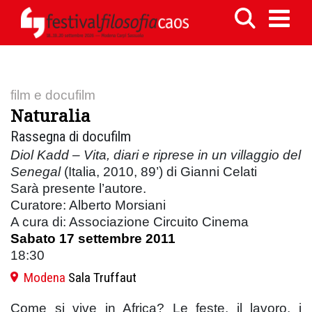
film e docufilm
Naturalia
Rassegna di docufilm
Diol Kadd – Vita, diari e riprese in un villaggio del
Senegal
(Italia, 2010, 89’) di Gianni Celati
Sarà presente l’autore.
Curatore: Alberto Morsiani
A cura di: Associazione Circuito Cinema
Sabato 17 settembre 2011
18:30
Modena
Sala Truffaut
Come si vive in Africa? Le feste, il lavoro, i