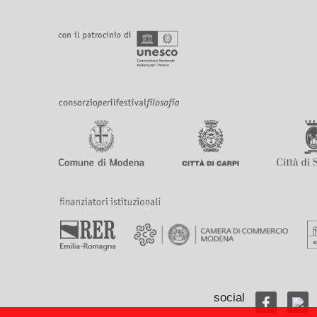
social