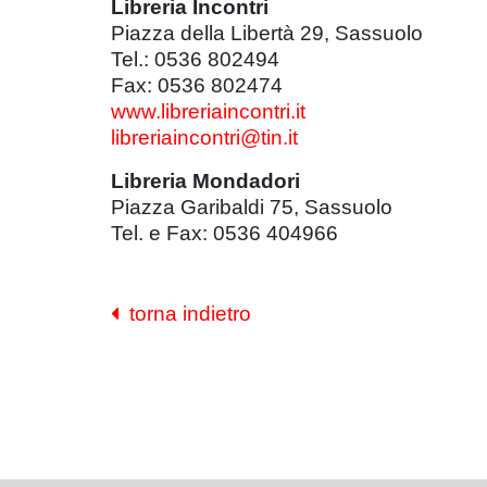
Libreria Incontri
Piazza della Libertà 29, Sassuolo
Tel.: 0536 802494
Fax: 0536 802474
www.libreriaincontri.it
libreriaincontri@tin.it
Libreria Mondadori
Piazza Garibaldi 75, Sassuolo
Tel. e Fax: 0536 404966
torna indietro