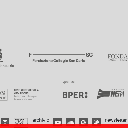
archivio
newsletter