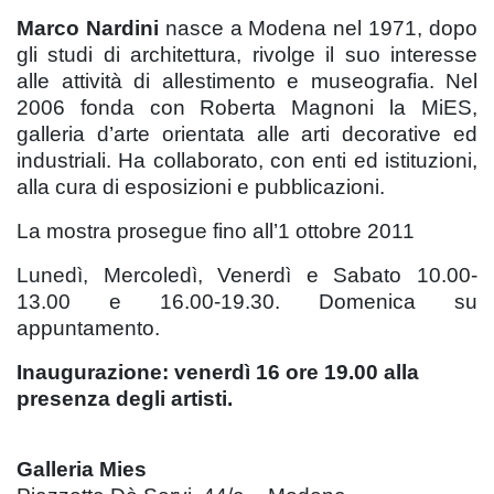
Marco Nardini
nasce a Modena nel 1971, dopo
gli studi di architettura, rivolge il suo interesse
alle attività di allestimento e museografia. Nel
2006 fonda con Roberta Magnoni la MiES,
galleria d’arte orientata alle arti decorative ed
industriali. Ha collaborato, con enti ed istituzioni,
alla cura di esposizioni e pubblicazioni.
La mostra prosegue fino all’1 ottobre 2011
Lunedì, Mercoledì, Venerdì e Sabato 10.00-
13.00 e 16.00-19.30. Domenica su
appuntamento.
Inaugurazione: venerdì 16 ore 19.00 alla
presenza degli artisti.
Galleria Mies