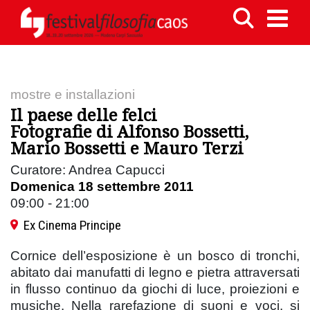
mostre e installazioni
Il paese delle felci
Fotografie di Alfonso Bossetti,
Mario Bossetti e Mauro Terzi
Curatore: Andrea Capucci
Domenica 18 settembre 2011
09:00 - 21:00
Ex Cinema Principe
Cornice dell’esposizione è un bosco di tronchi,
abitato dai manufatti di legno e pietra attraversati
in flusso continuo da giochi di luce, proiezioni e
musiche. Nella rarefazione di suoni e voci, si