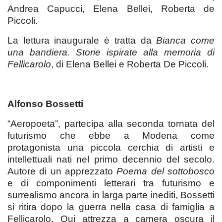
Andrea Capucci, Elena Bellei, Roberta de
Piccoli.
La lettura inaugurale è tratta da
Bianca come
una bandiera. Storie ispirate alla memoria di
Fellicarolo
, di Elena Bellei e Roberta De Piccoli.
Alfonso Bossetti
“Aeropoeta”, partecipa alla seconda tornata del
futurismo che ebbe a Modena come
protagonista una piccola cerchia di artisti e
intellettuali nati nel primo decennio del secolo.
Autore di un apprezzato
Poema del sottobosco
e di componimenti letterari tra futurismo e
surrealismo ancora in larga parte inediti, Bossetti
si ritira dopo la guerra nella casa di famiglia a
Fellicarolo. Qui attrezza a camera oscura il