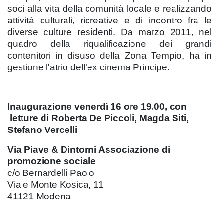
soci alla vita della comunità locale e realizzando
attività culturali, ricreative e di incontro fra le
diverse culture residenti. Da marzo 2011, nel
quadro della riqualificazione dei grandi
contenitori in disuso della Zona Tempio, ha in
gestione l'atrio dell'ex cinema Principe.
Inaugurazione venerdì 16 ore 19.00, con
letture di Roberta De Piccoli, Magda Siti,
Stefano Vercelli
Via Piave & Dintorni Associazione di
promozione sociale
c/o Bernardelli Paolo
Viale Monte Kosica, 11
41121 Modena