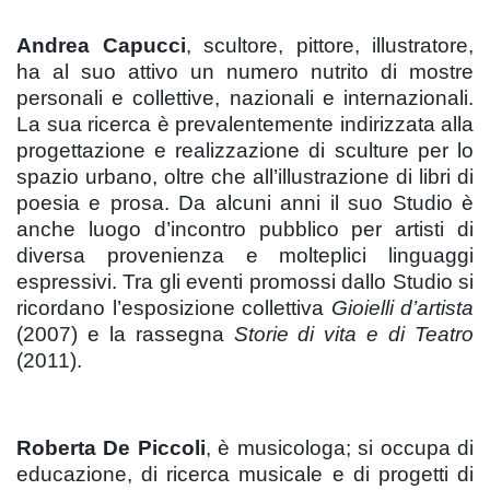
Andrea Capucci
, scultore, pittore, illustratore,
ha al suo attivo un numero nutrito di mostre
personali e collettive, nazionali e internazionali.
La sua ricerca è prevalentemente indirizzata alla
progettazione e realizzazione di sculture per lo
spazio urbano, oltre che all’illustrazione di libri di
poesia e prosa. Da alcuni anni il suo Studio è
anche luogo d’incontro pubblico per artisti di
diversa provenienza e molteplici linguaggi
espressivi. Tra gli eventi promossi dallo Studio si
ricordano l’esposizione collettiva
Gioielli d’artista
(2007) e la rassegna
Storie di vita e di Teatro
(2011).
Roberta De Piccoli
, è musicologa; si occupa di
educazione, di ricerca musicale e di progetti di