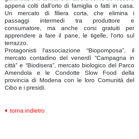
appena colti dall’orto di famiglia o fatti in casa.
Un mercato di filiera corta, che elimina i
passaggi intermedi tra produttore e
consumatore, ma anche corsi gratuiti per
apprendere a fare il pane, le tigelle, l’orto sul
terrazzo.
Protagonisti l'associazione “Biopomposa”, il
mercato contadino del venerdì “Campagna in
città” e “Biodisera”, mercato biologico del Parco
Amendola e le Condotte Slow Food della
provincia di Modena con le loro Comunità del
Cibo e i presidi.
torna indietro