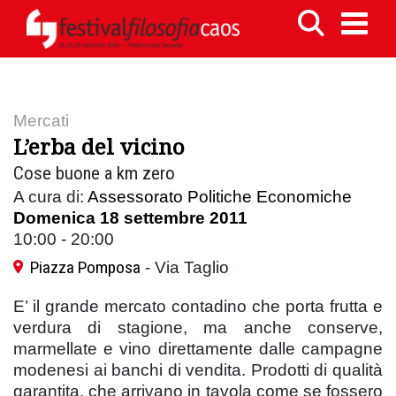
Mercati
L’erba del vicino
Cose buone a km zero
A cura di:
Assessorato Politiche Economiche
Domenica 18 settembre 2011
10:00 - 20:00
Piazza Pomposa
- Via Taglio
E’ il grande mercato contadino che porta frutta e
verdura di stagione, ma anche conserve,
marmellate e vino direttamente dalle campagne
modenesi ai banchi di vendita. Prodotti di qualità
garantita, che arrivano in tavola come se fossero