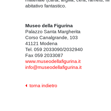
abitativo fantastico.
Museo della Figurina
Palazzo Santa Margherita
Corso Canalgrande, 103
41121 Modena
Tel. 059 2033090/2032940
Fax 059 2033087
www.museodellafigurina.it
info@museodellafigurina.it
torna indietro