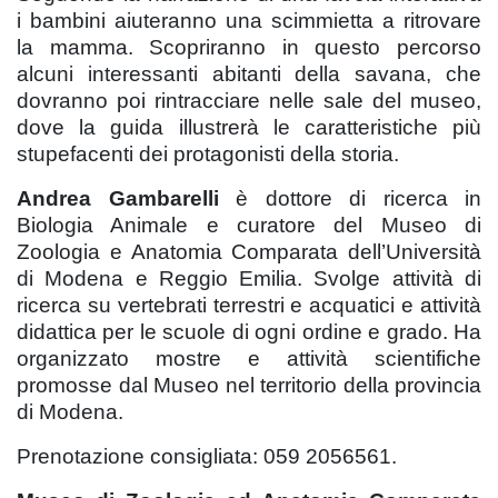
i bambini aiuteranno una scimmietta a ritrovare
la mamma. Scopriranno in questo percorso
alcuni interessanti abitanti della savana, che
dovranno poi rintracciare nelle sale del museo,
dove la guida illustrerà le caratteristiche più
stupefacenti dei protagonisti della storia.
Andrea Gambarelli
è dottore di ricerca in
Biologia Animale e curatore del Museo di
Zoologia e Anatomia Comparata dell’Università
di Modena e Reggio Emilia. Svolge attività di
ricerca su vertebrati terrestri e acquatici e attività
didattica per le scuole di ogni ordine e grado. Ha
organizzato mostre e attività scientifiche
promosse dal Museo nel territorio della provincia
di Modena.
Prenotazione consigliata:
059 2056561.