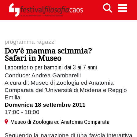
programma ragazzi
Dov'è mamma scimmia?
Safari in Museo
Laboratorio per bambini dai 3 ai 7 anni
Conduce: Andrea Gambarelli
A cura di: Museo di Zoologia ed Anatomia
Comparata dell’Università di Modena e Reggio
Emilia
Domenica 18 settembre 2011
17:00 - 18:00
Museo di Zoologia ed Anatomia Comparata
Seguendo la narrazione di una favola interattiva