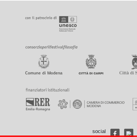
social