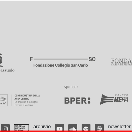
archivio
newsletter