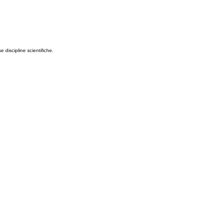
 discipline scientifiche.