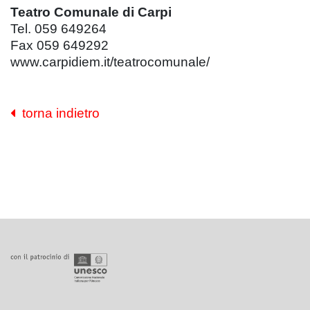
Teatro Comunale di Carpi
Tel. 059 649264
Fax 059 649292
www.carpidiem.it/teatrocomunale/
torna indietro