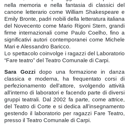
nella memoria e nella fantasia di classici del
canone letterario come William Shakespeare e
Emily Bronte, padri nobili della letteratura italiana
del Novecento come Mario Rigoni Stern, grandi
firme internazionali come Paulo Coelho, fino a
significativi autori contemporanei come Michele
Mari e Alessandro Baricco.
Lo spettacolo coinvolge i ragazzi del Laboratorio
“Fare teatro” del Teatro Comunale di Carpi.
Sara Gozzi
dopo una formazione in danza
classica e moderna, ha frequentato corsi di
perfezionamento dell’attore, svolgendo attività
all’interno di laboratori e facendo parte di diversi
gruppi teatrali. Dal 2002 fa parte, come attrice,
del Teatro di Corte e si dedica all’insegnamento
gestendo il laboratorio per ragazzi Fare Teatro,
presso il Teatro Comunale di Carpi.