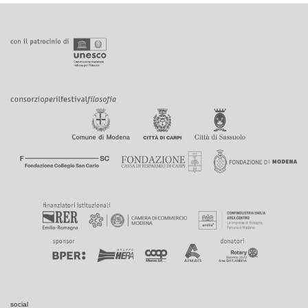
social