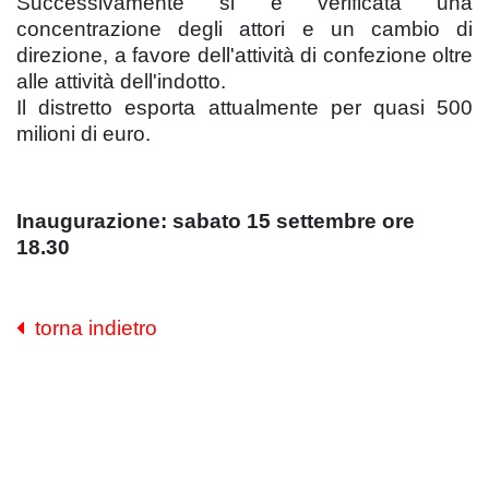
Successivamente si è verificata una
concentrazione degli attori e un cambio di
direzione, a favore dell'attività di confezione oltre
alle attività dell'indotto.
Il distretto esporta attualmente per quasi 500
milioni di euro.
Inaugurazione: sabato 15 settembre ore
18.30
torna indietro