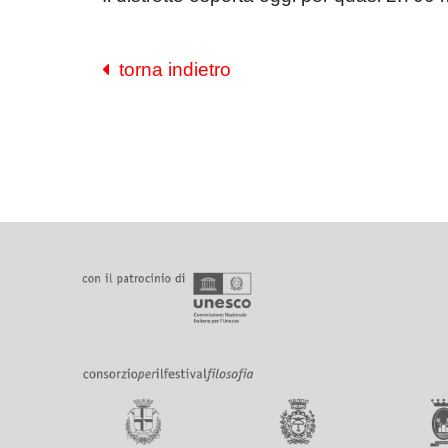
torna indietro