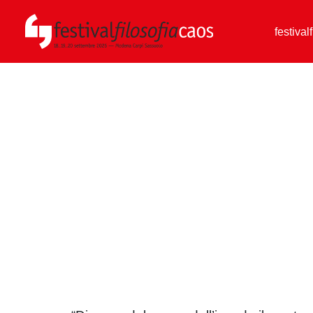
festival