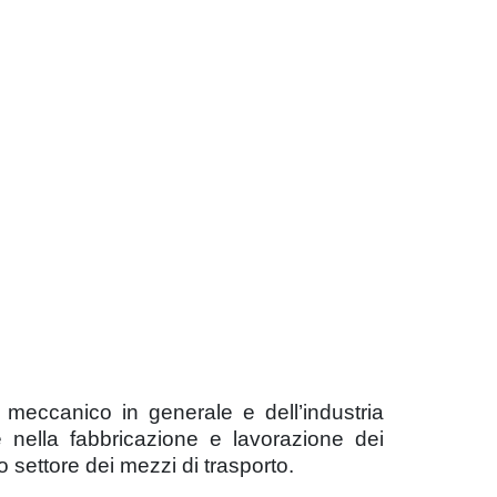
o meccanico in generale e dell’industria
 nella fabbricazione e lavorazione dei
 settore dei mezzi di trasporto.