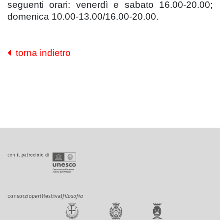
seguenti orari: venerdì e sabato 16.00-20.00;
domenica 10.00-13.00/16.00-20.00.
torna indietro