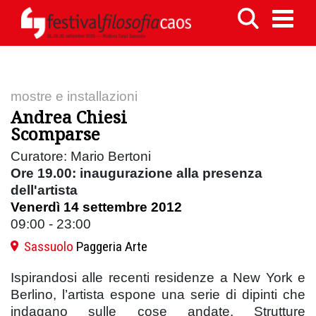
mostre e installazioni
Andrea Chiesi
Scomparse
Curatore: Mario Bertoni
Ore 19.00: inaugurazione alla presenza
dell'artista
Venerdì 14 settembre 2012
09:00 - 23:00
Sassuolo
Paggeria Arte
Ispirandosi alle recenti residenze a New York e
Berlino, l’artista espone una serie di dipinti che
indagano sulle cose andate. Strutture